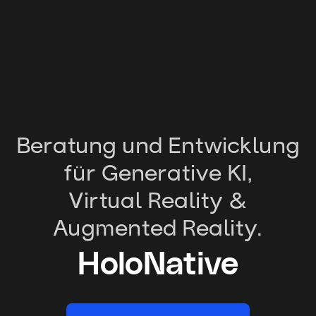
Beratung und Entwicklung
für Generative KI,
Virtual Reality &
Augmented Reality.
HoloNative